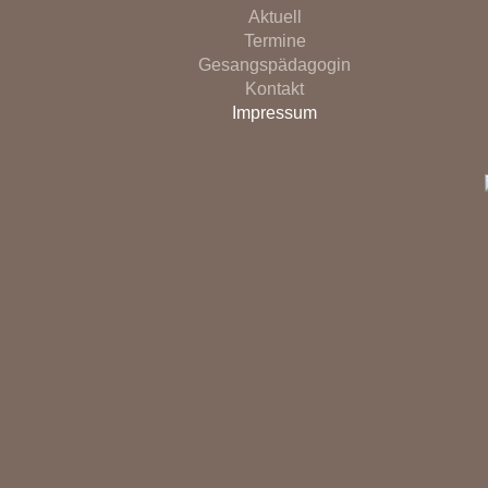
Aktuell
Termine
Gesangspädagogin
Kontakt
Impressum