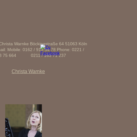
Christa Warnke